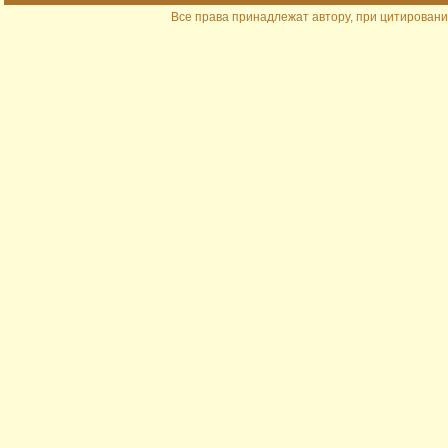
Все права принадлежат автору, при цитировани