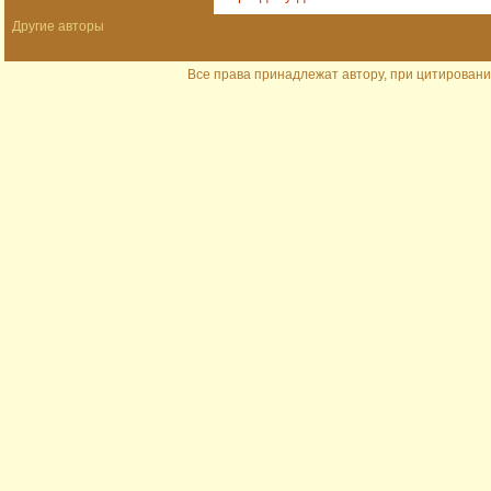
Другие авторы
Все права принадлежат автору, при цитировани